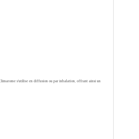
marome s'utilise en diffusion ou par inhalation, offrant ainsi un