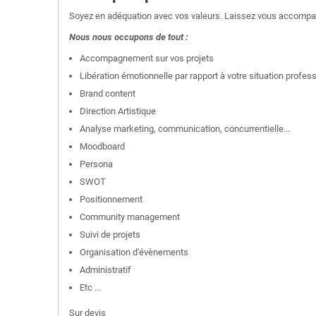
Soyez en adéquation avec vos valeurs. Laissez vous accompag
Nous nous occupons de tout :
Accompagnement sur vos projets
Libération émotionnelle par rapport à votre situation profess
Brand content
Direction Artistique
Analyse marketing, communication, concurrentielle...
Moodboard
Persona
SWOT
Positionnement
Community management
Suivi de projets
Organisation d'évènements
Administratif
Etc ...
Sur devis