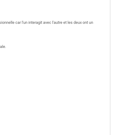
onnelle car l'un interagit avec l'autre et les deux ont un
ale.