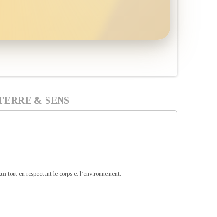
TERRE & SENS
ion
tout en respectant le corps et l’environnement.