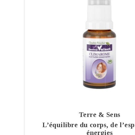
Terre & Sens
L’équilibre du corps, de l’esp
énergies