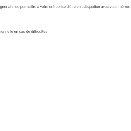
ner afin de permettre à votre entreprise d'être en adéquation avec vous même.
ionnelle en cas de difficultés