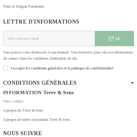
Paris et Région Parisienne
LETTRE D'INFORMATIONS
ok
Vous pouvez vous désinscrire à tout moment. Vous trouverez pour cela nos informations
de contact dans les conditions d'utilisation du site.
J'accepte les conditions générales et la politique de confidentialité
CONDITIONS GÉNÉRALES
INFORMATION Terre & Sens
Votre compte
A propos de Terre & Sens
A propos de notre association Terre & Sens
NOUS SUIVRE