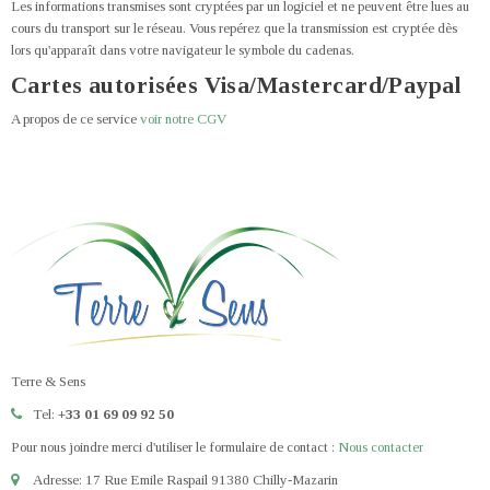
Les informations transmises sont cryptées par un logiciel et ne peuvent être lues au
cours du transport sur le réseau. Vous repérez que la transmission est cryptée dès
lors qu'apparaît dans votre navigateur le symbole du cadenas.
Cartes autorisées Visa/Mastercard/Paypal
A propos de ce service
voir notre CGV
Terre & Sens
Tel:
+33 01 69 09 92 50
Pour nous joindre merci d'utiliser le formulaire de contact :
Nous contacter
Adresse: 17 Rue Emile Raspail 91380 Chilly-Mazarin