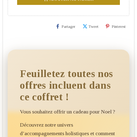
Partager
Tweet
Pinterest
Feuilletez toutes nos
offres incluent dans
ce coffret !
Vous souhaitez offrir un cadeau pour Noel ?
Découvrez notre univers
d’accompagnements holistiques et comment