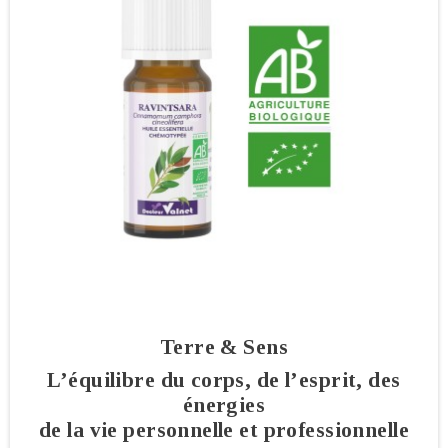
Terre & Sens
L’équilibre du corps, de l’esprit, des
énergies
de la vie personnelle et professionnelle