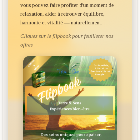
vous pouvez faire profiter d'un moment de
relaxation, aider à retrouver équilibre,
harmonie et vitalité — naturellement.
Cliquez sur le flipbook pour feuilleter nos
offres