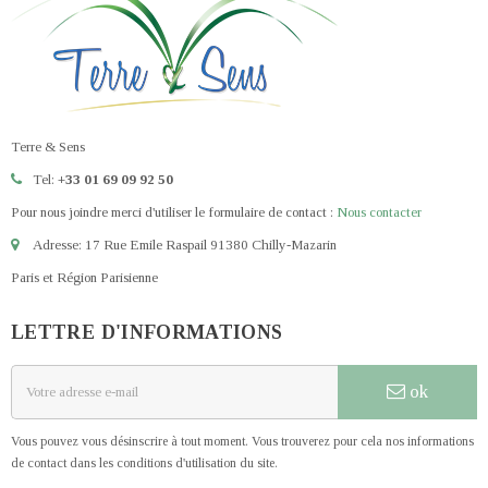
Terre & Sens
Tel:
+33 01 69 09 92 50
Pour nous joindre merci d'utiliser le formulaire de contact :
Nous contacter
Adresse: 17 Rue Emile Raspail 91380 Chilly-Mazarin
Paris et Région Parisienne
LETTRE D'INFORMATIONS
ok
Vous pouvez vous désinscrire à tout moment. Vous trouverez pour cela nos informations
de contact dans les conditions d'utilisation du site.