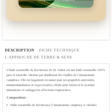
DESCRIPTION
FICHE TECHNIQUE
L'APPROCHE DE TERRE & SENS
L'huile essentielle de Ravintsara de Dr. Valnet est une huile essentielle 100%
pure et naturelle, obtenue par distillation des feuilles de Cinnamomum
camphora. Elle est largement reconnue pour ses propriétés antivirales,
immunostimulantes et expectorantes, idéale pour renforcer le système
immunitaire et soulager les affections respiratoires.
Composition :
Huile essentielle de Ravintsara (Cinnamomum camphora ct cinéole)